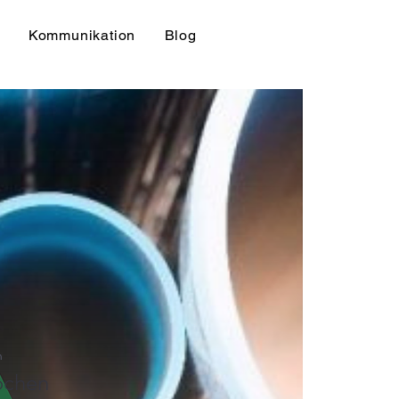
Kommunikation
Blog
n
ochen