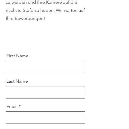
zu werden und Ihre Karriere auf die
nächste Stufe zu heben. Wir warten auf
Ihre Bewerbungen!
First Name
Last Name
Email