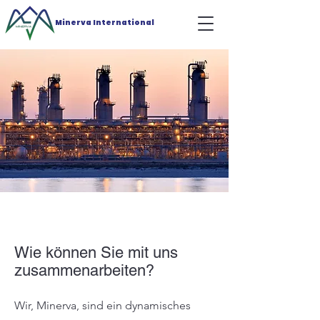
Minerva International
Wie können Sie mit uns
zusammenarbeiten?
Wir, Minerva, sind ein dynamisches