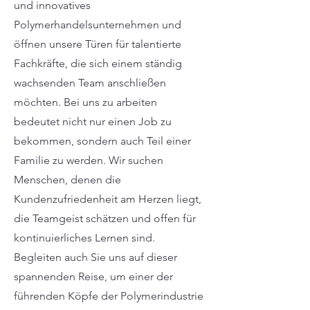
und innovatives
Polymerhandelsunternehmen und
öffnen unsere Türen für talentierte
Fachkräfte, die sich einem ständig
wachsenden Team anschließen
möchten. Bei uns zu arbeiten
bedeutet nicht nur einen Job zu
bekommen, sondern auch Teil einer
Familie zu werden. Wir suchen
Menschen, denen die
Kundenzufriedenheit am Herzen liegt,
die Teamgeist schätzen und offen für
kontinuierliches Lernen sind.
Begleiten auch Sie uns auf dieser
spannenden Reise, um einer der
führenden Köpfe der Polymerindustrie