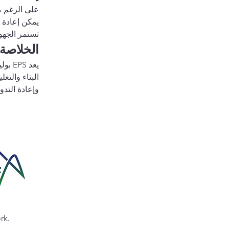
تستمر الجهود
الخلاصة
يعد 
البناء والتغ
وإعادة التدوي
rk.