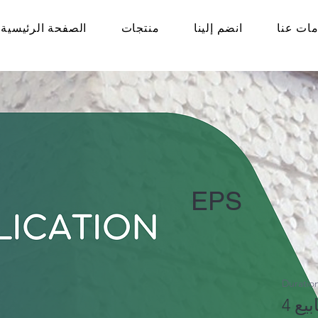
ات عنا
انضم إلينا
منتجات
الصفحة الرئيسية
EPS
Duratio
ابيع