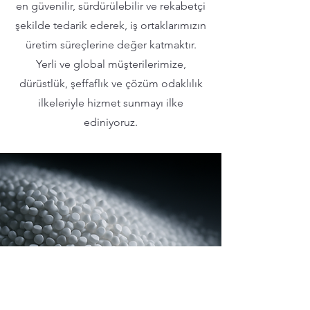
en güvenilir, sürdürülebilir ve rekabetçi
şekilde tedarik ederek, iş ortaklarımızın
üretim süreçlerine değer katmaktır.
Yerli ve global müşterilerimize,
dürüstlük, şeffaflık ve çözüm odaklılık
ilkeleriyle hizmet sunmayı ilke
ediniyoruz.