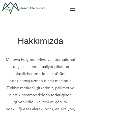
Minerva International
Hakkımızda
Minerva Polymer, Minerva International
Ltd. çatısı altında faaliyet gösteren,
plastik hammadde sektörüne
odaklanmış uzman bir alt markadır.
Türkiye merkezli şirketimiz, polimer ve
plastik hammaddelerin tedariğinde
güvenilirliği, kaliteyi ve çözüm
odaklılığı esas alarak; boru, enjeksiyon,