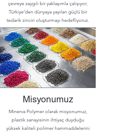
çevreye saygılı bir yaklaşımla çalışıyor;
Türkiye’den dünyaya yayılan güçlü bir
tedarik zinciri oluşturmayı hedefliyoruz.
Misyonumuz
Minerva Polymer olarak misyonumuz,
plastik sanayisinin ihtiyaç duyduğu
yüksek kaliteli polimer hammaddelerini